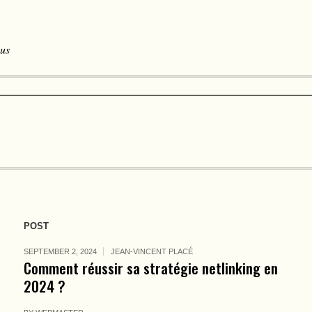
 us
POST
SEPTEMBER 2, 2024
JEAN-VINCENT PLACÉ
Comment réussir sa stratégie netlinking en
2024 ?