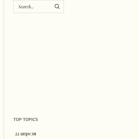
TOP TOPICS
22 апреля