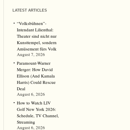
LATEST ARTICLES
“Volksbühnen”-
Intendant Lilienthal:
Theater sind nicht nur
Kunsttempel, sondern
Amüsement fürs Volk
August 7, 2026
Paramount-Warner
Merger: How David
Ellison (And Kamala
Harris) Could Rescue
Deal
August 6, 2026
How to Watch LIV
Golf New York 2026:
Schedule, TV Channel,
Streaming
August 6, 2026