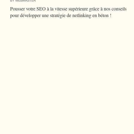
BY
WEBMASTER
Pousser votre SEO à la vitesse supérieure grâce à nos conseils
pour développer une stratégie de netlinking en béton !