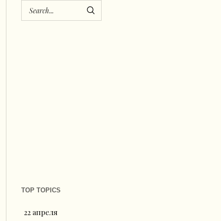
TOP TOPICS
22 апреля