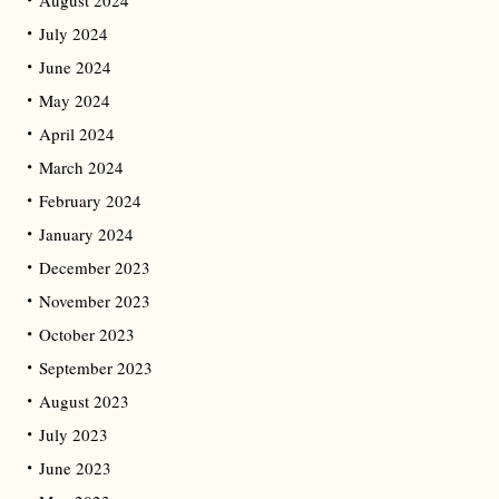
August 2024
July 2024
June 2024
May 2024
April 2024
March 2024
February 2024
January 2024
December 2023
November 2023
October 2023
September 2023
August 2023
July 2023
June 2023