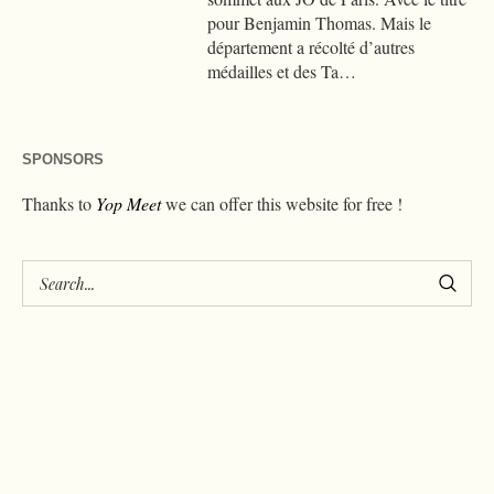
pour Benjamin Thomas. Mais le
département a récolté d’autres
médailles et des Ta…
SPONSORS
Thanks to
Yop Meet
we can offer this website for free !