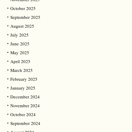
October 2025
September 2025
August 2025
July 2025
June 2025
May 2025
April 2025
March 2025
February 2025
January 2025
December 2024
November 2024
October 2024
September 2024