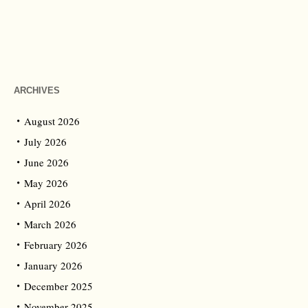
ARCHIVES
August 2026
July 2026
June 2026
May 2026
April 2026
March 2026
February 2026
January 2026
December 2025
November 2025