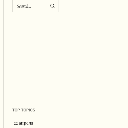
TOP TOPICS
22 апреля