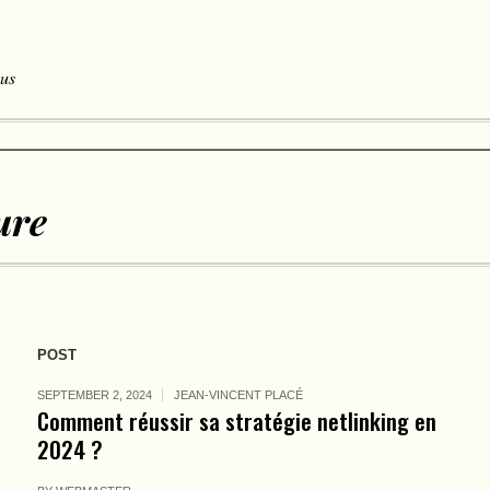
 us
ure
POST
SEPTEMBER 2, 2024
JEAN-VINCENT PLACÉ
Comment réussir sa stratégie netlinking en
2024 ?