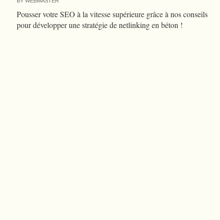
BY
WEBMASTER
Pousser votre SEO à la vitesse supérieure grâce à nos conseils
pour développer une stratégie de netlinking en béton !