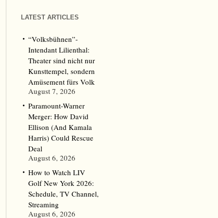
LATEST ARTICLES
“Volksbühnen”-
Intendant Lilienthal:
Theater sind nicht nur
Kunsttempel, sondern
Amüsement fürs Volk
August 7, 2026
Paramount-Warner
Merger: How David
Ellison (And Kamala
Harris) Could Rescue
Deal
August 6, 2026
How to Watch LIV
Golf New York 2026:
Schedule, TV Channel,
Streaming
August 6, 2026