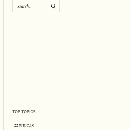
TOP TOPICS
22 апреля