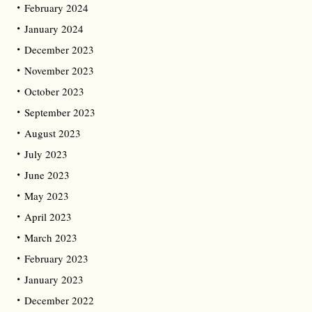
February 2024
January 2024
December 2023
November 2023
October 2023
September 2023
August 2023
July 2023
June 2023
May 2023
April 2023
March 2023
February 2023
January 2023
December 2022