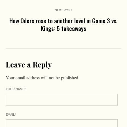
NEXT POST
How Oilers rose to another level in Game 3 vs.
Kings: 5 takeaways
Leave a Reply
Your email address will not be published.
YOUR NAME
*
EMAIL
*