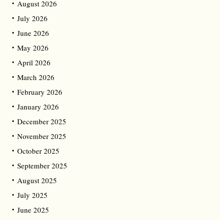
August 2026
July 2026
June 2026
May 2026
April 2026
March 2026
February 2026
January 2026
December 2025
November 2025
October 2025
September 2025
August 2025
July 2025
June 2025