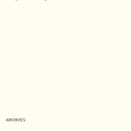
ARCHIVES