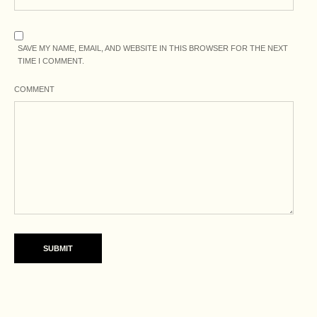
SAVE MY NAME, EMAIL, AND WEBSITE IN THIS BROWSER FOR THE NEXT
TIME I COMMENT.
COMMENT