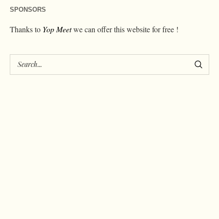
SPONSORS
Thanks to
Yop Meet
we can offer this website for free !