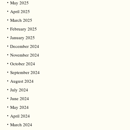
May 2025
April 2025
March 2025
February 2025
January 2025
December 2024
November 2024
October 2024
September 2024
August 2024
July 2024
June 2024
May 2024
April 2024
March 2024