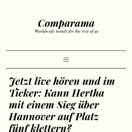
Comparama
Worldwide trends for the rest of us
Jetzt live hören und im
Ticker: Kann Hertha
mit einem Sieg über
Hannover auf Platz
fünf klettern?