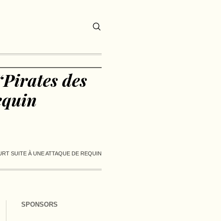
Pirates des
equin
URT SUITE À UNE ATTAQUE DE REQUIN
SPONSORS