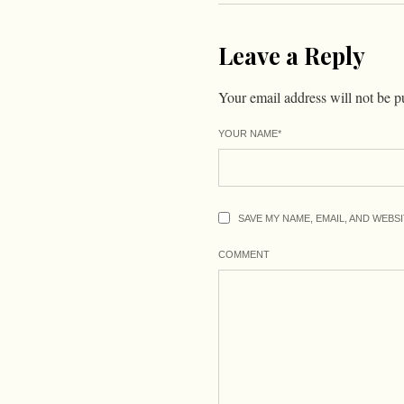
Leave a Reply
Your email address will not be p
YOUR NAME
*
SAVE MY NAME, EMAIL, AND WEBS
COMMENT