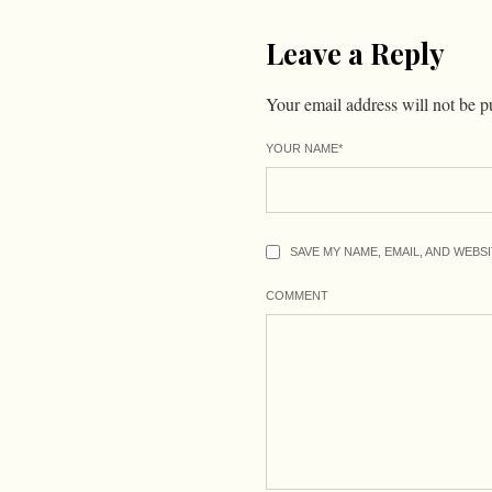
Leave a Reply
Your email address will not be p
YOUR NAME
*
SAVE MY NAME, EMAIL, AND WEBS
COMMENT