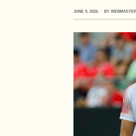
JUNE 9, 2026
BY
WEBMASTE