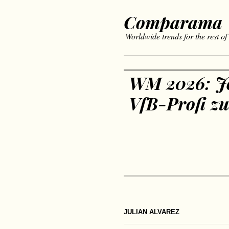
Comparama
Worldwide trends for the rest of
WM 2026: Jo
VfB-Profi 
JULIAN ALVAREZ