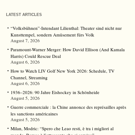
LATEST ARTICLES
“Volksbühnen”-Intendant Lilienthal: Theater sind nicht nur
Kunsttempel, sondern Amüsement fürs Volk
August 7, 2026
Paramount-Warner Merger: How David Ellison (And Kamala
Harris) Could Rescue Deal
August 6, 2026
How to Watch LIV Golf New York 2026: Schedule, TV
Channel, Streaming
August 6, 2026
1936–2026: 90 Jahre Eishockey in Schönheide
August 5, 2026
Guerre commerciale : la Chine annonce des représailles après
les sanctions américaines
August 5, 2026
Milan, Modric: “Spero che Leao resti, è tra i migliori al