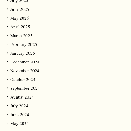
July 2025
June 2025
May 2025
April 2025
March 2025
February 2025
January 2025
December 2024
November 2024
October 2024
September 2024
August 2024
July 2024
June 2024
May 2024