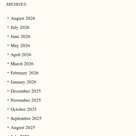
ARCHIVES
August 2026
July 2026
June 2026
May 2026
April 2026
March 2026
February 2026
January 2026
December 2025
November 2025
October 2025
September 2025
August 2025