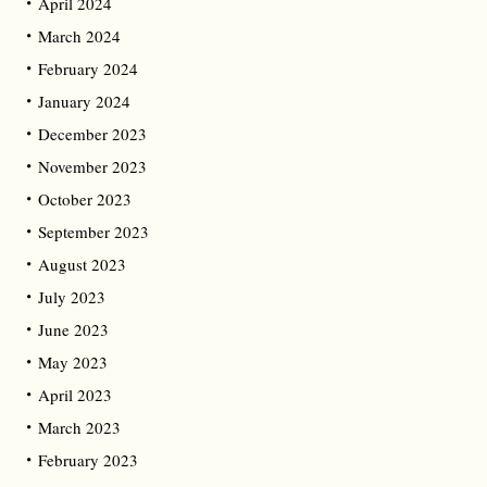
April 2024
March 2024
February 2024
January 2024
December 2023
November 2023
October 2023
September 2023
August 2023
July 2023
June 2023
May 2023
April 2023
March 2023
February 2023