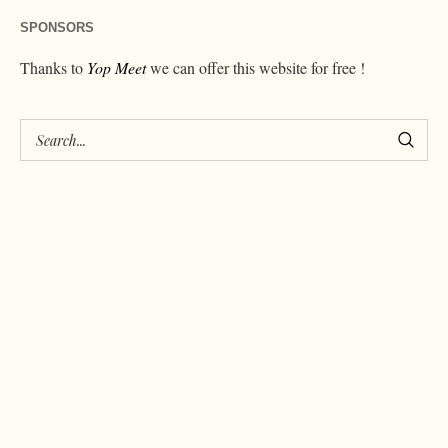
SPONSORS
Thanks to
Yop Meet
we can offer this website for free !